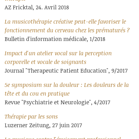
AZ Fricktal, 24. Avril 2018
La musicothérapie créative peut-elle favoriser le
fonctionnement du cerveau chez les prématurés ?
Bulletin d'information médicale, 1/2018
Impact d'un atelier vocal sur la perception
corporelle et vocale de soignants
Journal "Therapeutic Patient Education", 9/2017
5e symposium sur la douleur : Les douleurs de la
tête et du cou en pratique
Revue "Psychiatrie et Neurologie", 4/2017
Thérapie par les sons
Luzerner Zeitung, 27 juin 2017