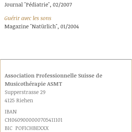
Journal "Pédiatrie", 02/2007
Guérir avec les sons
Magazine "Natürlich", 01/2004
Association Professionnelle Suisse de
Musicothérapie ASMT
Supperstrasse 29
4125 Riehen
IBAN
CH0609000000705411101
BIC POFICHBEXXX