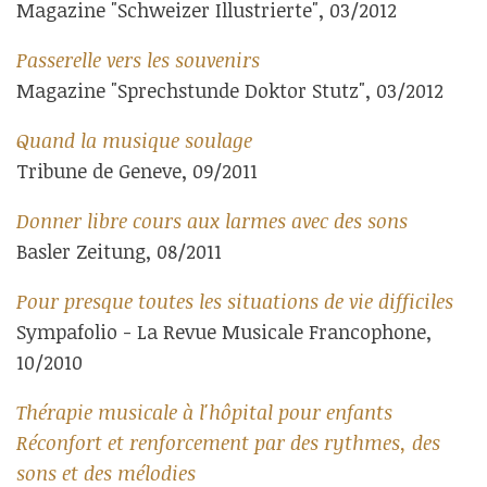
Magazine "Schweizer Illustrierte", 03/2012
Passerelle vers les souvenirs
Magazine "Sprechstunde Doktor Stutz", 03/2012
Quand la musique soulage
Tribune de Geneve, 09/2011
Donner libre cours aux larmes avec des sons
Basler Zeitung, 08/2011
Pour presque toutes les situations de vie difficiles
Sympafolio - La Revue Musicale Francophone,
10/2010
Thérapie musicale à l'hôpital pour enfants
Réconfort et renforcement par des rythmes, des
sons et des mélodies