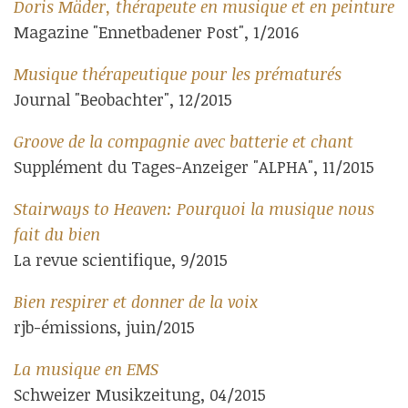
Doris Mäder, thérapeute en musique et en peinture
Magazine "Ennetbadener Post", 1/2016
Musique thérapeutique pour les prématurés
Journal "Beobachter", 12/2015
Groove de la compagnie avec batterie et chant
Supplément du Tages-Anzeiger "ALPHA", 11/2015
Stairways to Heaven: Pourquoi la musique nous
fait du bien
La revue scientifique, 9/2015
Bien respirer et donner de la voix
rjb-émissions, juin/2015
La musique en EMS
Schweizer Musikzeitung, 04/2015