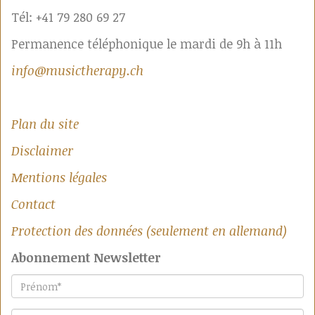
Tél: +41 79 280 69 27
Permanence téléphonique le mardi de 9h à 11h
info@musictherapy.ch
Plan du site
Disclaimer
Mentions légales
Contact
Protection des données (seulement en allemand)
Abonnement Newsletter
Prénom
*