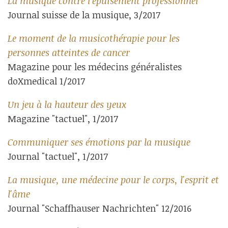
La musique contre l'épuisement professionnel
Journal suisse de la musique, 3/2017
Le moment de la musicothérapie pour les
personnes atteintes de cancer
Magazine pour les médecins généralistes
doXmedical 1/2017
Un jeu à la hauteur des yeux
Magazine "tactuel", 1/2017
Communiquer ses émotions par la musique
Journal "tactuel", 1/2017
La musique, une médecine pour le corps, l'esprit et
l'âme
Journal "Schaffhauser Nachrichten" 12/2016