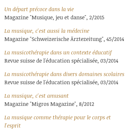
Un départ précoce dans la vie
Magazine "Musique, jeu et danse", 2/2015
La musique, c'est aussi la médecine
Magazine "Schweizerische Ärztezeitung", 45/2014
La musicothérapie dans un contexte éducatif
Revue suisse de l'éducation spécialisée, 03/2014
La musicothérapie dans divers domaines scolaires
Revue suisse de l'éducation spécialisée, 03/2014
La musique, c'est amusant
Magazine "Migros Magazine", 8/2012
La musique comme thérapie pour le corps et
l'esprit