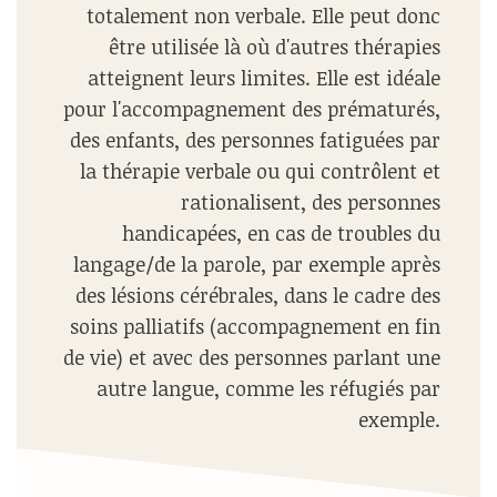
totalement non verbale. Elle peut donc
être utilisée là où d'autres thérapies
atteignent leurs limites. Elle est idéale
pour l'accompagnement des prématurés,
des enfants, des personnes fatiguées par
la thérapie verbale ou qui contrôlent et
rationalisent, des personnes
handicapées, en cas de troubles du
langage/de la parole, par exemple après
des lésions cérébrales, dans le cadre des
soins palliatifs (accompagnement en fin
de vie) et avec des personnes parlant une
autre langue, comme les réfugiés par
exemple.