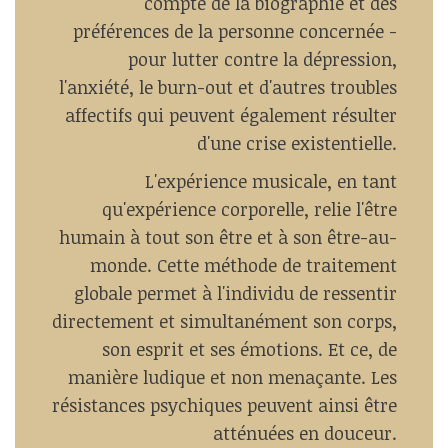
compte de la biographie et des
préférences de la personne concernée -
pour lutter contre la dépression,
l'anxiété, le burn-out et d'autres troubles
affectifs qui peuvent également résulter
d'une crise existentielle.
L'expérience musicale, en tant
qu'expérience corporelle, relie l'être
humain à tout son être et à son être-au-
monde. Cette méthode de traitement
globale permet à l'individu de ressentir
directement et simultanément son corps,
son esprit et ses émotions. Et ce, de
manière ludique et non menaçante. Les
résistances psychiques peuvent ainsi être
atténuées en douceur.