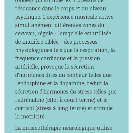
(ondes) qui stimule les processus de
résonance dans le corps et au niveau
psychique. L'expérience musicale active
simultanément différentes zones du
cerveau, régule - lorsqu'elle est utilisée
de manière ciblée - des processus
physiologiques tels que la respiration, la
fréquence cardiaque et la pression
artérielle, provoque la sécrétion
d'hormones dites du bonheur telles que
l'endorphine et la dopamine, réduit la
sécrétion d'hormones du stress telles que
l'adrénaline (effet à court terme) et le
cortisol (stress à long terme) et stimule
la motricité.
La musicothérapie neurologique utilise