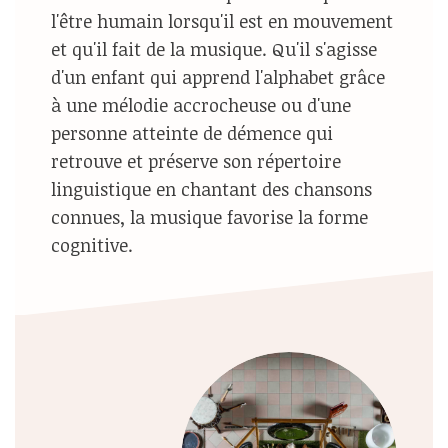
l'être humain lorsqu'il est en mouvement
et qu'il fait de la musique. Qu'il s'agisse
d'un enfant qui apprend l'alphabet grâce
à une mélodie accrocheuse ou d'une
personne atteinte de démence qui
retrouve et préserve son répertoire
linguistique en chantant des chansons
connues, la musique favorise la forme
cognitive.