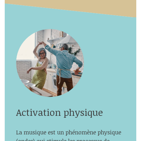
Activation physique
La musique est un phénomène physique