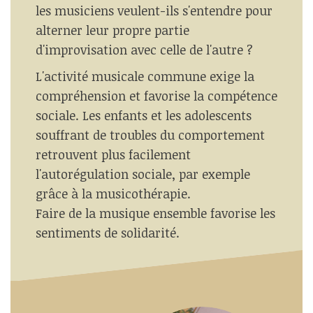
les musiciens veulent-ils s'entendre pour
alterner leur propre partie
d'improvisation avec celle de l'autre ?
L'activité musicale commune exige la
compréhension et favorise la compétence
sociale. Les enfants et les adolescents
souffrant de troubles du comportement
retrouvent plus facilement
l'autorégulation sociale, par exemple
grâce à la musicothérapie.
Faire de la musique ensemble favorise les
sentiments de solidarité.