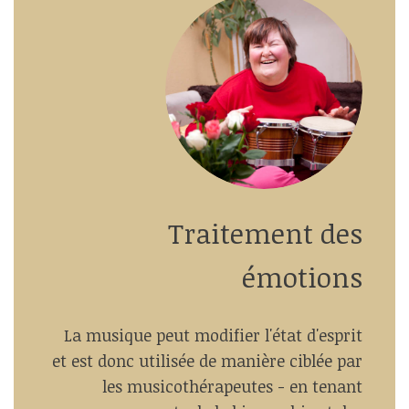
Traitement des
émotions
La musique peut modifier l'état d'esprit
et est donc utilisée de manière ciblée par
les musicothérapeutes - en tenant