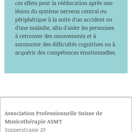
ces effets pour la rééducation après une
lésion du système nerveux central ou
périphérique à la suite d'un accident ou
d'une maladie, afin d'aider les personnes
à retrouver des mouvements et à
surmonter des difficultés cognitives ou à
acquérir des compétences émotionnelles.
Association Professionnelle Suisse de
Musicothérapie ASMT
Supperstrasse 29