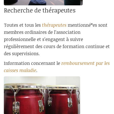
Recherche de thérapeutes
Toutes et tous les
thérapeutes
mentionné*es sont
membres ordinaires de l’association
professionnelle et s’engagent à suivre
régulièrement des cours de formation continue et
des supervisions.
Information concernant le
remboursement par les
caisses maladie
.