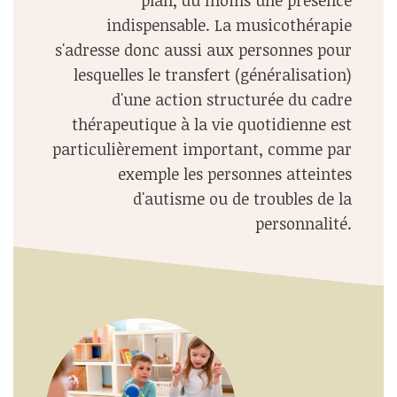
indispensable. La musicothérapie
s'adresse donc aussi aux personnes pour
lesquelles le transfert (généralisation)
d'une action structurée du cadre
thérapeutique à la vie quotidienne est
particulièrement important, comme par
exemple les personnes atteintes
d'autisme ou de troubles de la
personnalité.