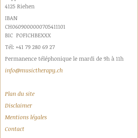
4125 Riehen
IBAN
CH0609000000705411101
BIC POFICHBEXXX
Tél: +41 79 280 69 27
Permanence téléphonique le mardi de 9h à 11h
info@musictherapy.ch
Plan du site
Disclaimer
Mentions légales
Contact