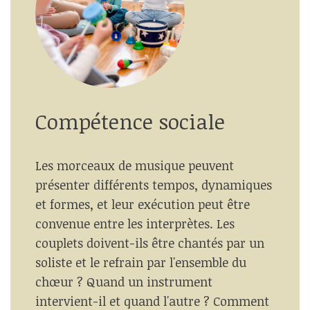
Compétence sociale
Les morceaux de musique peuvent
présenter différents tempos, dynamiques
et formes, et leur exécution peut être
convenue entre les interprètes. Les
couplets doivent-ils être chantés par un
soliste et le refrain par l'ensemble du
chœur ? Quand un instrument
intervient-il et quand l'autre ? Comment