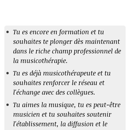
Tu es encore en formation et tu
souhaites te plonger dès maintenant
dans le riche champ professionnel de
la musicothérapie.
Tu es déjà musicothérapeute et tu
souhaites renforcer le réseau et
l'échange avec des collègues.
Tu aimes la musique, tu es peut-être
musicien et tu souhaites soutenir
l'établissement, la diffusion et le