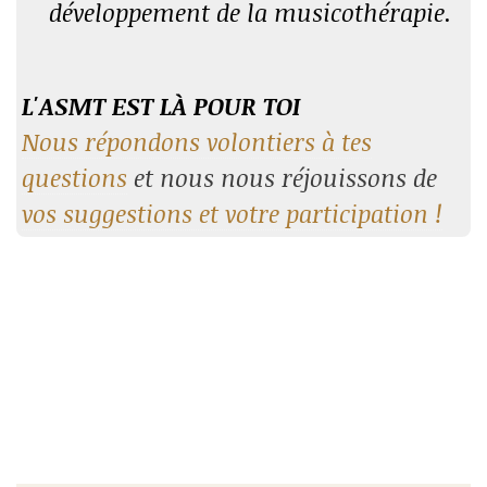
développement de la musicothérapie.
L'ASMT EST LÀ POUR TOI
Nous répondons volontiers à tes
questions
et nous nous réjouissons de
vos suggestions et votre participation !