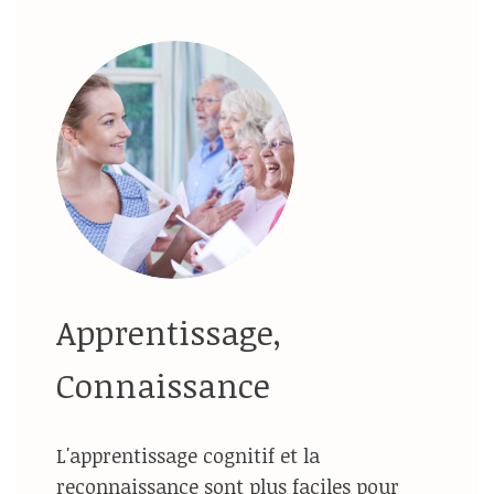
Apprentissage,
Connaissance
L'apprentissage cognitif et la
reconnaissance sont plus faciles pour