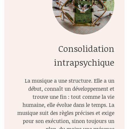
Consolidation
intrapsychique
La musique a une structure. Elle a un
début, connaît un développement et
trouve une fin : tout comme la vie
humaine, elle évolue dans le temps. La
musique suit des règles précises et exige
pour son exécution, sinon toujours un
plan, du moins une présence