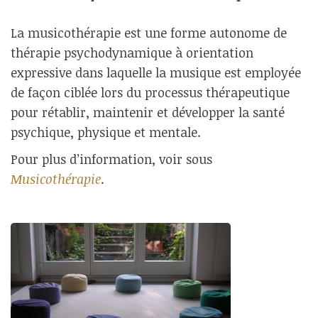
La musicothérapie est une forme autonome de
thérapie psychodynamique à orientation
expressive dans laquelle la musique est employée
de façon ciblée lors du processus thérapeutique
pour rétablir, maintenir et développer la santé
psychique, physique et mentale.
Pour plus d’information, voir sous
Musicothérapie
.