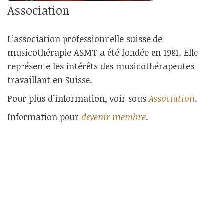
Association
L’association professionnelle suisse de
musicothérapie ASMT a été fondée en 1981. Elle
représente les intérêts des musicothérapeutes
travaillant en Suisse.
Pour plus d’information, voir sous
Association
.
Information pour
devenir membre
.