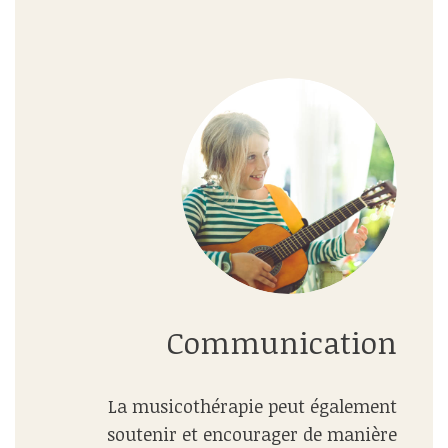
Communication
La musicothérapie peut également
soutenir et encourager de manière