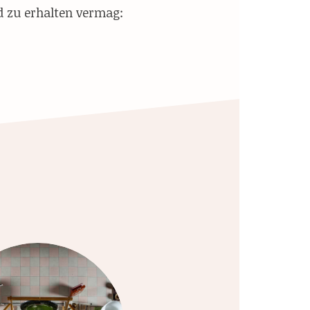
d zu erhalten vermag: