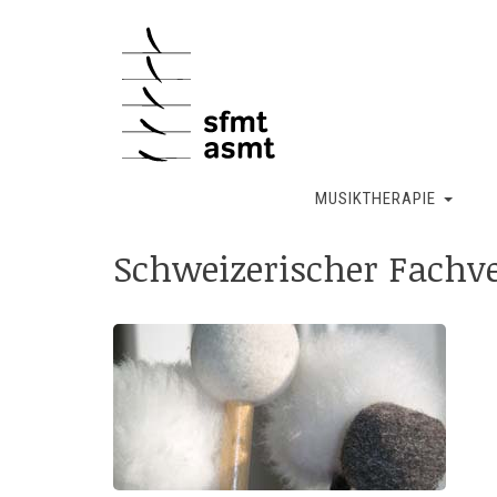
-->
MUSIKTHERAPIE
Schweizerischer Fach