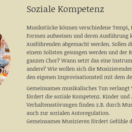
Soziale Kompetenz
Musikstücke können verschiedene Tempi,
Formen aufweisen und deren Ausführung 
Ausführenden abgemacht werden. Sollen d
einem Solisten gesungen werden und der 
ganzen Chor? Wann setzt das eine Instrum
andere? Wie wollen sich die Musizierende
den eigenen Improvisationsteil mit dem d
Gemeinsames musikalisches Tun verlangt 
fördert die soziale Kompetenz. Kinder und
Verhaltensstörungen finden z.B. durch Mus
auch zur sozialen Autoregulation.
Gemeinsames Musizieren fördert Gefühle d