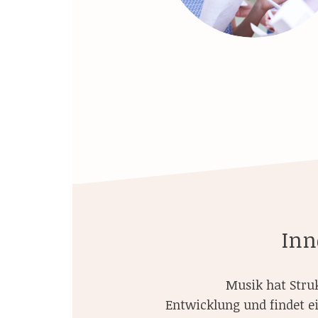
Inn
Musik hat Struk
Entwicklung und findet e