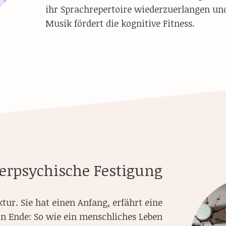
ihr Sprachrepertoire wiederzuerlangen un
Musik fördert die kognitive Fitness.
erpsychische Festigung
tur. Sie hat einen Anfang, erfährt eine
in Ende: So wie ein menschliches Leben