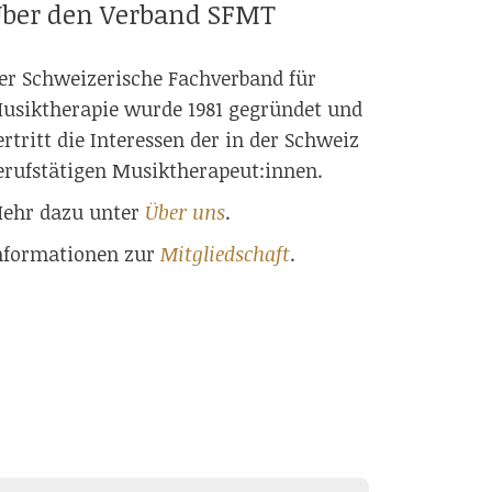
ber den Verband SFMT
er Schweizerische Fachverband für
usiktherapie wurde 1981 gegründet und
ertritt die Interessen der in der Schweiz
erufstätigen Musiktherapeut:innen.
ehr dazu unter
Über uns
.
nformationen zur
Mitgliedschaft
.