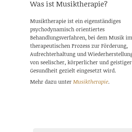
Was ist Musiktherapie?
Musiktherapie ist ein eigenständiges
psychodynamisch orientiertes
Behandlungsverfahren, bei dem Musik i
therapeutischen Prozess zur Förderung,
Aufrechterhaltung und Wiederherstellun
von seelischer, körperlicher und geistiger
Gesundheit gezielt eingesetzt wird.
Mehr dazu unter
Musiktherapie
.