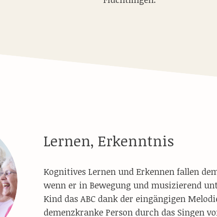
Lernen, Erkenntnis
Kognitives Lernen und Erkennen fallen de
wenn er in Bewegung und musizierend unte
Kind das ABC dank der eingängigen Melodie
demenzkranke Person durch das Singen vo