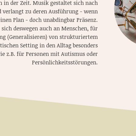
h in der Zeit. Musik gestaltet sich nach
 verlangt zu deren Ausführung - wenn
inen Plan - doch unabdingbar Präsenz.
t sich deswegen auch an Menschen, für
ng (Generalisieren) von strukturiertem
ischen Setting in den Alltag besonders
wie z.B. für Personen mit Autismus oder
Persönlichkeitsstörungen.