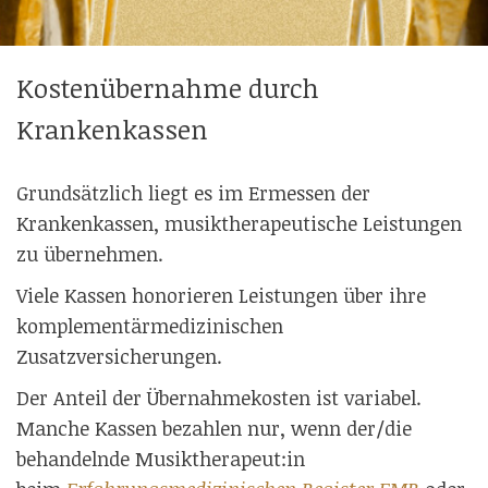
Kostenübernahme durch
Krankenkassen
Grundsätzlich liegt es im Ermessen der
Krankenkassen, musiktherapeutische Leistungen
zu übernehmen.
Viele Kassen honorieren Leistungen über ihre
komplementärmedizinischen
Zusatzversicherungen.
Der Anteil der Übernahmekosten ist variabel.
Manche Kassen bezahlen nur, wenn der/die
behandelnde Musiktherapeut:in