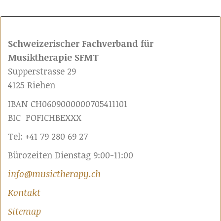
Schweizerischer Fachverband für
Musiktherapie SFMT
Supperstrasse 29
4125 Riehen
IBAN CH0609000000705411101
BIC POFICHBEXXX
Tel: +41 79 280 69 27
Bürozeiten Dienstag 9:00-11:00
info@musictherapy.ch
Kontakt
Sitemap