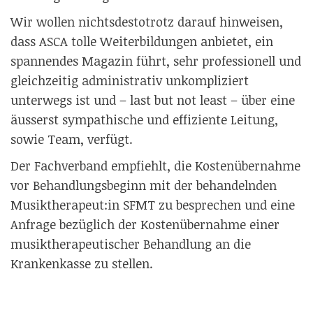
Wir wollen nichtsdestotrotz darauf hinweisen,
dass ASCA tolle Weiterbildungen anbietet, ein
spannendes Magazin führt, sehr professionell und
gleichzeitig administrativ unkompliziert
unterwegs ist und – last but not least – über eine
äusserst sympathische und effiziente Leitung,
sowie Team, verfügt.
Der Fachverband empfiehlt, die Kostenübernahme
vor Behandlungsbeginn mit der behandelnden
Musiktherapeut:in SFMT zu besprechen und eine
Anfrage bezüglich der Kostenübernahme einer
musiktherapeutischer Behandlung an die
Krankenkasse zu stellen.