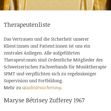
Therapeutenliste
Das Vertrauen und die Sicherheit unserer
Klient:innen und Patient:innen ist uns ein
zentrales Anliegen. Alle aufgeführten
Therapeut:nnen sind Ordentliche Mitglieder des
Schweizerischen Fachverbands für Musiktherapie
SFMT und verpflichten sich zu regelmässiger
Supervision und Fortbildung.
Mehr zu
Qualitätssicherung
.
Maryse Bétrisey Zufferey 1967