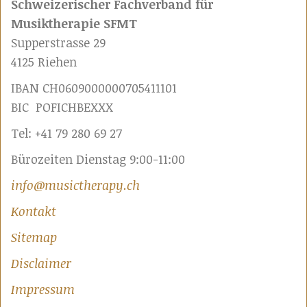
Schweizerischer Fachverband für
Musiktherapie SFMT
Supperstrasse 29
4125 Riehen
IBAN CH0609000000705411101
BIC POFICHBEXXX
Tel: +41 79 280 69 27
Bürozeiten Dienstag 9:00-11:00
info@musictherapy.ch
Kontakt
Sitemap
Disclaimer
Impressum