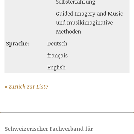
Selbsterfahrung
Guided Imagery and Music
und musikimaginative
Methoden
Sprache:
Deutsch
français
English
« zurück zur Liste
Schweizerischer Fachverband für