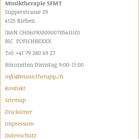
Musiktherapie SFMT
Supperstrasse 29
4125 Riehen
IBAN CH0609000000705411101
BIC POFICHBEXXX
Tel: +41 79 280 69 27
Bürozeiten Dienstag 9:00-11:00
info@musictherapy.ch
Kontakt
Sitemap
Disclaimer
Impressum
Datenschutz