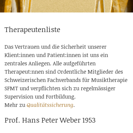
Therapeutenliste
Das Vertrauen und die Sicherheit unserer
Klient:innen und Patient:innen ist uns ein
zentrales Anliegen. Alle aufgeführten
Therapeut:nnen sind Ordentliche Mitglieder des
Schweizerischen Fachverbands für Musiktherapie
SFMT und verpflichten sich zu regelmässiger
Supervision und Fortbildung.
Mehr zu
Qualitätssicherung
.
Prof. Hans Peter Weber 1953