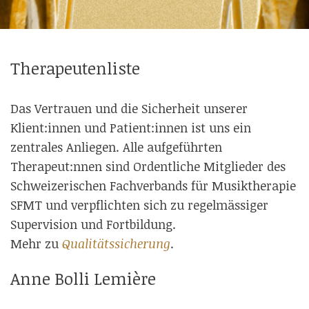
Therapeutenliste
Das Vertrauen und die Sicherheit unserer
Klient:innen und Patient:innen ist uns ein
zentrales Anliegen. Alle aufgeführten
Therapeut:nnen sind Ordentliche Mitglieder des
Schweizerischen Fachverbands für Musiktherapie
SFMT und verpflichten sich zu regelmässiger
Supervision und Fortbildung.
Mehr zu
Qualitätssicherung
.
Anne Bolli Lemière