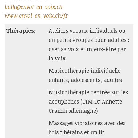
bolli@envol-en-voix.ch
www.envol-en-voix.ch/fr
Thérapies:
Ateliers vocaux individuels ou
en petits groupes pour adultes :
oser sa voix et mieux-être par
la voix
Musicothérapie individuelle
enfants, adolescents, adultes
Musicothérapie centrée sur les
acouphènes (TIM Dr Annette
Cramer Allemagne)
Massages vibratoires avec des
bols tibétains et un lit