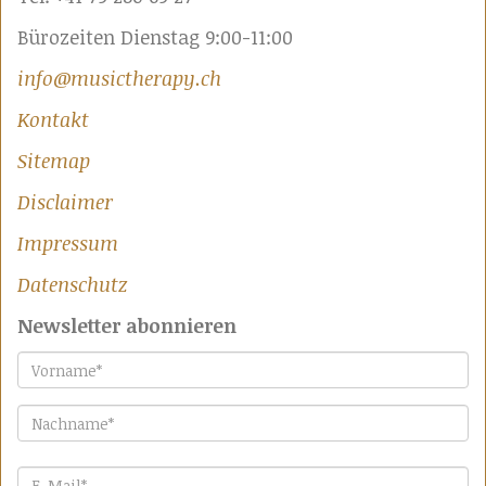
Bürozeiten Dienstag 9:00-11:00
info@musictherapy.ch
Kontakt
Sitemap
Disclaimer
Impressum
Datenschutz
Newsletter abonnieren
Vorname
*
Nachname
*
E-Mail
*