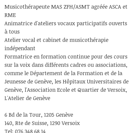
Musicothérapeute MAS ZFH/ASMT agréée ASCA et
RME
Animatrice d'ateliers vocaux participatifs ouverts
à tous
Atelier vocal et cabinet de musicothérapie
indépendant
Formatrice en formation continue pour des cours
sur la voix dans différents cadres ou associations,
comme le Département de la Formation et de la
Jeunesse de Genève, les Hôpitaux Universitaires de
Genève, l'Association Ecole et Quartier de Versoix,
L'Atelier de Genève
6 Bd de la Tour, 1205 Genève
140, Rte de Suisse, 1290 Versoix
Tel: 076 348 68 14