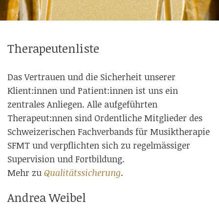
Therapeutenliste
Das Vertrauen und die Sicherheit unserer
Klient:innen und Patient:innen ist uns ein
zentrales Anliegen. Alle aufgeführten
Therapeut:nnen sind Ordentliche Mitglieder des
Schweizerischen Fachverbands für Musiktherapie
SFMT und verpflichten sich zu regelmässiger
Supervision und Fortbildung.
Mehr zu
Qualitätssicherung
.
Andrea Weibel