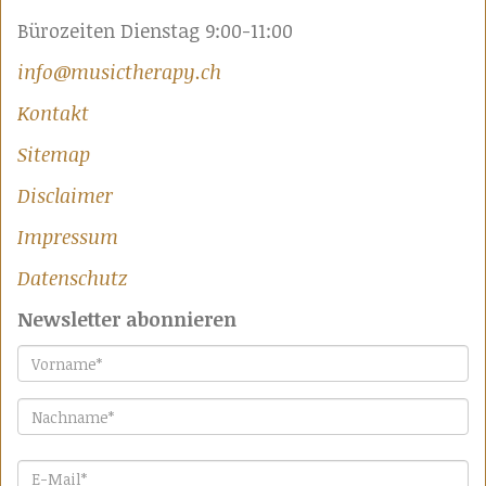
Bürozeiten Dienstag 9:00-11:00
info@musictherapy.ch
Kontakt
Sitemap
Disclaimer
Impressum
Datenschutz
Newsletter abonnieren
Vorname
*
Nachname
*
E-Mail
*