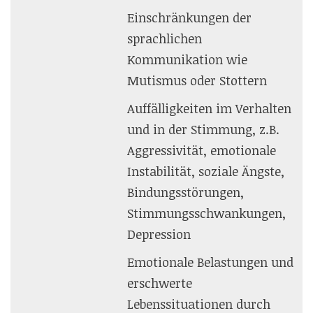
Einschränkungen der
sprachlichen
Kommunikation wie
Mutismus oder Stottern
Auffälligkeiten im Verhalten
und in der Stimmung, z.B.
Aggressivität, emotionale
Instabilität, soziale Ängste,
Bindungsstörungen,
Stimmungsschwankungen,
Depression
Emotionale Belastungen und
erschwerte
Lebenssituationen durch