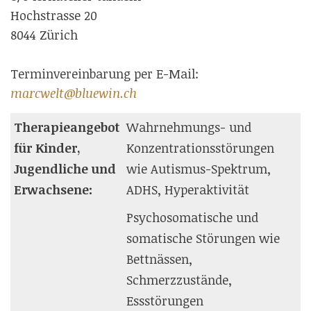
Hochstrasse 20
8044 Zürich
Terminvereinbarung per E-Mail:
marcwelt@bluewin.ch
Therapieangebot
Wahrnehmungs- und
für Kinder,
Konzentrationsstörungen
Jugendliche und
wie Autismus-Spektrum,
Erwachsene:
ADHS, Hyperaktivität
Psychosomatische und
somatische Störungen wie
Bettnässen,
Schmerzzustände,
Essstörungen