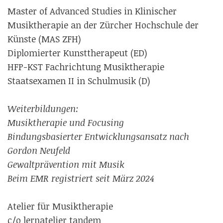
Master of Advanced Studies in Klinischer
Musiktherapie an der Zürcher Hochschule der
Künste (MAS ZFH)
Diplomierter Kunsttherapeut (ED)
HFP-KST Fachrichtung Musiktherapie
Staatsexamen II in Schulmusik (D)
Weiterbildungen:
Musiktherapie und Focusing
Bindungsbasierter Entwicklungsansatz nach
Gordon Neufeld
Gewaltprävention mit Musik
Beim EMR registriert seit März 2024
Atelier für Musiktherapie
c/o lernatelier tandem