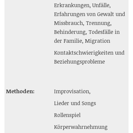
Erkrankungen, Unfälle,
Erfahrungen von Gewalt und
Missbrauch, Trennung,
Behinderung, Todesfälle in
der Familie, Migration
Kontaktschwierigkeiten und
Beziehungsprobleme
Methoden:
Improvisation,
Lieder und Songs
Rollenspiel
Körperwahrnehmung