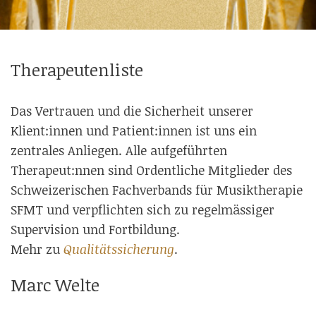
Therapeutenliste
Das Vertrauen und die Sicherheit unserer
Klient:innen und Patient:innen ist uns ein
zentrales Anliegen. Alle aufgeführten
Therapeut:nnen sind Ordentliche Mitglieder des
Schweizerischen Fachverbands für Musiktherapie
SFMT und verpflichten sich zu regelmässiger
Supervision und Fortbildung.
Mehr zu
Qualitätssicherung
.
Marc Welte