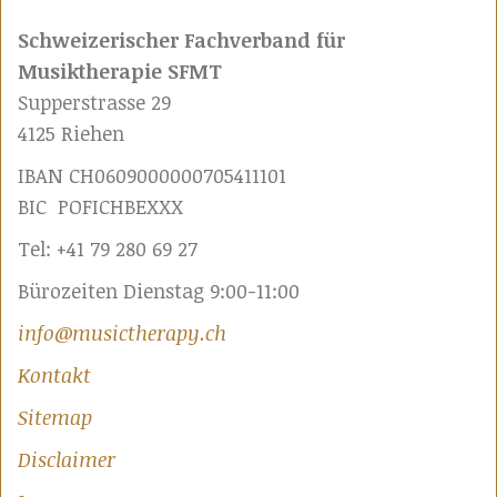
Schweizerischer Fachverband für
Musiktherapie SFMT
Supperstrasse 29
4125 Riehen
IBAN CH0609000000705411101
BIC POFICHBEXXX
Tel: +41 79 280 69 27
Bürozeiten Dienstag 9:00-11:00
info@musictherapy.ch
Kontakt
Sitemap
Disclaimer