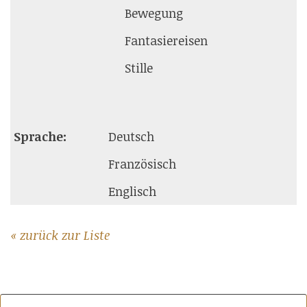
Bewegung
Fantasiereisen
Stille
Sprache:
Deutsch
Französisch
Englisch
« zurück zur Liste