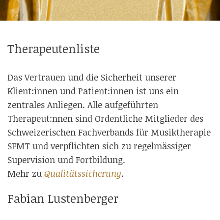
Therapeutenliste
Das Vertrauen und die Sicherheit unserer
Klient:innen und Patient:innen ist uns ein
zentrales Anliegen. Alle aufgeführten
Therapeut:nnen sind Ordentliche Mitglieder des
Schweizerischen Fachverbands für Musiktherapie
SFMT und verpflichten sich zu regelmässiger
Supervision und Fortbildung.
Mehr zu
Qualitätssicherung
.
Fabian Lustenberger