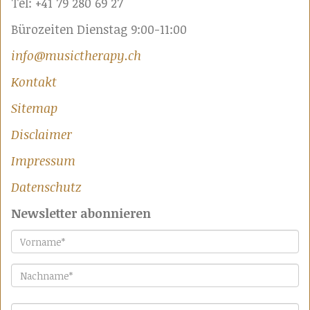
Tel: +41 79 280 69 27
Bürozeiten Dienstag 9:00-11:00
info@musictherapy.ch
Kontakt
Sitemap
Disclaimer
Impressum
Datenschutz
Newsletter abonnieren
Vorname
*
Nachname
*