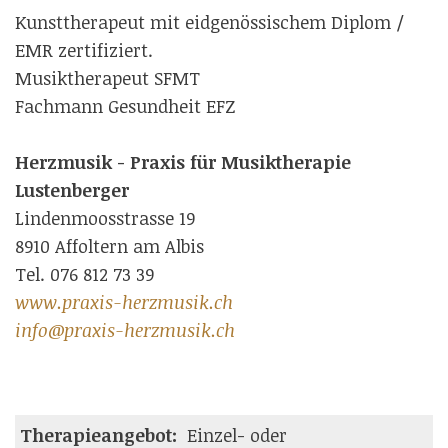
Kunsttherapeut mit eidgenössischem Diplom /
EMR zertifiziert.
Musiktherapeut SFMT
Fachmann Gesundheit EFZ
Herzmusik - Praxis für Musiktherapie
Lustenberger
Lindenmoosstrasse 19
8910 Affoltern am Albis
Tel. 076 812 73 39
www.praxis-herzmusik.ch
info@praxis-herzmusik.ch
Therapieangebot:
Einzel- oder