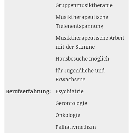
Gruppenmusiktherapie
Musiktherapeutische
Tiefenentspannung
Musiktherapeutische Arbeit
mit der Stimme
Hausbesuche möglich
für Jugendliche und
Erwachsene
Berufserfahrung:
Psychiatrie
Gerontologie
Onkologie
Palliativmedizin