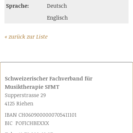
Sprache:
Deutsch
Englisch
« zurück zur Liste
Schweizerischer Fachverband für
Musiktherapie SFMT
Supperstrasse 29
4125 Riehen
IBAN CH0609000000705411101
BIC POFICHBEXXX