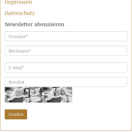
Impressum
Datenschutz
Newsletter abonnieren
Vorname
*
Nachname
*
E-Mail
*
Bitte lösen Sie die Aufgabe