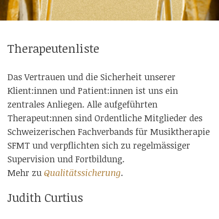
Therapeutenliste
Das Vertrauen und die Sicherheit unserer
Klient:innen und Patient:innen ist uns ein
zentrales Anliegen. Alle aufgeführten
Therapeut:nnen sind Ordentliche Mitglieder des
Schweizerischen Fachverbands für Musiktherapie
SFMT und verpflichten sich zu regelmässiger
Supervision und Fortbildung.
Mehr zu
Qualitätssicherung
.
Judith Curtius