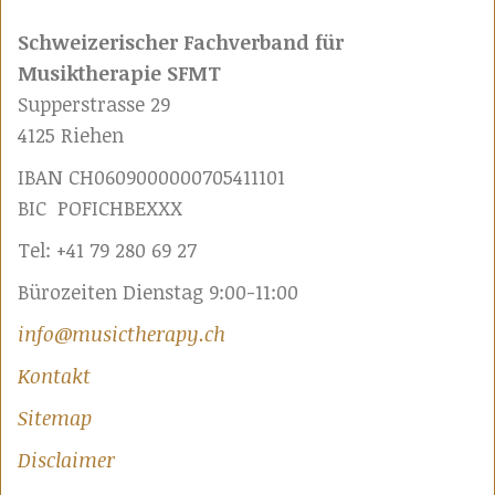
Schweizerischer Fachverband für
Musiktherapie SFMT
Supperstrasse 29
4125 Riehen
IBAN CH0609000000705411101
BIC POFICHBEXXX
Tel: +41 79 280 69 27
Bürozeiten Dienstag 9:00-11:00
info@musictherapy.ch
Kontakt
Sitemap
Disclaimer