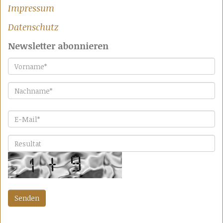
Impressum
Datenschutz
Newsletter abonnieren
Vorname
*
Nachname
*
E-Mail
*
Bitte lösen Sie die Aufgabe