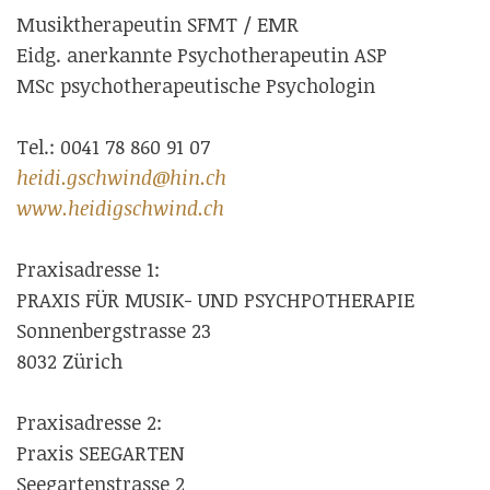
Musiktherapeutin SFMT / EMR
Eidg. anerkannte Psychotherapeutin ASP
MSc psychotherapeutische Psychologin
Tel.: 0041 78 860 91 07
heidi.gschwind@hin.ch
www.heidigschwind.ch
Praxisadresse 1:
PRAXIS FÜR MUSIK- UND PSYCHPOTHERAPIE
Sonnenbergstrasse 23
8032 Zürich
Praxisadresse 2:
Praxis SEEGARTEN
Seegartenstrasse 2