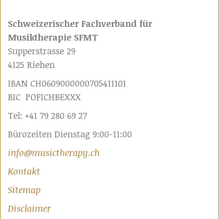
Schweizerischer Fachverband für
Musiktherapie SFMT
Supperstrasse 29
4125 Riehen
IBAN CH0609000000705411101
BIC POFICHBEXXX
Tel: +41 79 280 69 27
Bürozeiten Dienstag 9:00-11:00
info@musictherapy.ch
Kontakt
Sitemap
Disclaimer