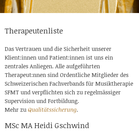
Therapeutenliste
Das Vertrauen und die Sicherheit unserer
Klient:innen und Patient:innen ist uns ein
zentrales Anliegen. Alle aufgeführten
Therapeut:nnen sind Ordentliche Mitglieder des
Schweizerischen Fachverbands für Musiktherapie
SFMT und verpflichten sich zu regelmässiger
Supervision und Fortbildung.
Mehr zu
Qualitätssicherung
.
MSc MA Heidi Gschwind