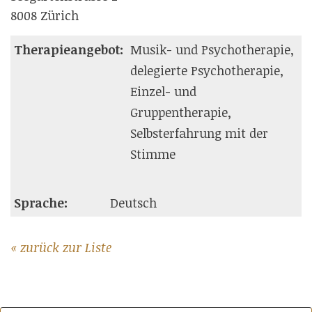
8008 Zürich
Therapieangebot:
Musik- und Psychotherapie,
delegierte Psychotherapie,
Einzel- und
Gruppentherapie,
Selbsterfahrung mit der
Stimme
Sprache:
Deutsch
« zurück zur Liste