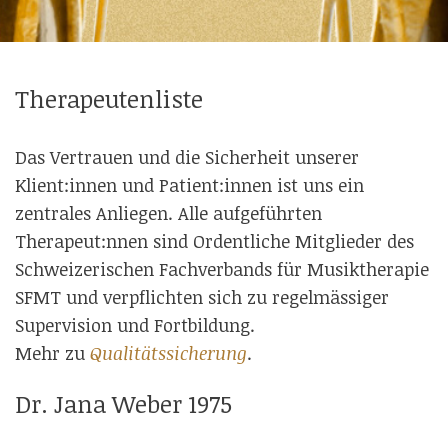
Therapeutenliste
Das Vertrauen und die Sicherheit unserer
Klient:innen und Patient:innen ist uns ein
zentrales Anliegen. Alle aufgeführten
Therapeut:nnen sind Ordentliche Mitglieder des
Schweizerischen Fachverbands für Musiktherapie
SFMT und verpflichten sich zu regelmässiger
Supervision und Fortbildung.
Mehr zu
Qualitätssicherung
.
Dr. Jana Weber 1975