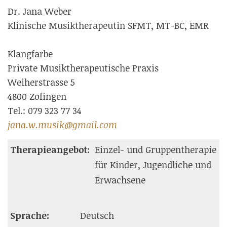
Dr. Jana Weber
Klinische Musiktherapeutin SFMT, MT-BC, EMR
Klangfarbe
Private Musiktherapeutische Praxis
Weiherstrasse 5
4800 Zofingen
Tel.: 079 323 77 34
jana.w.musik@gmail.com
Therapieangebot:
Einzel- und Gruppentherapie
für Kinder, Jugendliche und
Erwachsene
Sprache:
Deutsch