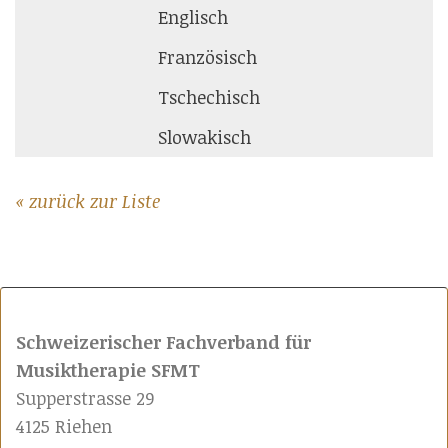
Englisch
Französisch
Tschechisch
Slowakisch
« zurück zur Liste
Schweizerischer Fachverband für
Musiktherapie SFMT
Supperstrasse 29
4125 Riehen