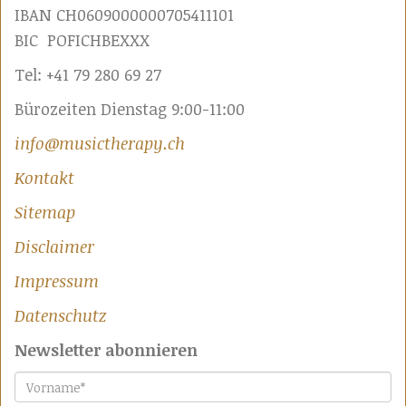
IBAN CH0609000000705411101
BIC POFICHBEXXX
Tel: +41 79 280 69 27
Bürozeiten Dienstag 9:00-11:00
info@musictherapy.ch
Kontakt
Sitemap
Disclaimer
Impressum
Datenschutz
Newsletter abonnieren
Vorname
*