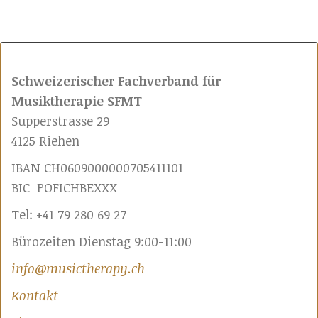
Schweizerischer Fachverband für
Musiktherapie SFMT
Supperstrasse 29
4125 Riehen
IBAN CH0609000000705411101
BIC POFICHBEXXX
Tel: +41 79 280 69 27
Bürozeiten Dienstag 9:00-11:00
info@musictherapy.ch
Kontakt