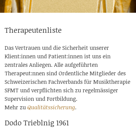
Therapeutenliste
Das Vertrauen und die Sicherheit unserer
Klient:innen und Patient:innen ist uns ein
zentrales Anliegen. Alle aufgeführten
Therapeut:nnen sind Ordentliche Mitglieder des
Schweizerischen Fachverbands für Musiktherapie
SFMT und verpflichten sich zu regelmässiger
Supervision und Fortbildung.
Mehr zu
Qualitätssicherung
.
Dodo Trieblnig 1961