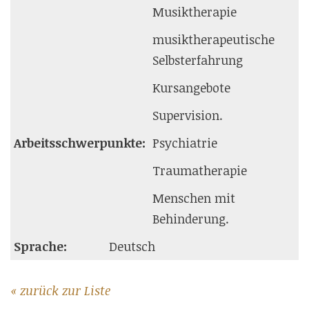
Musiktherapie
musiktherapeutische
Selbsterfahrung
Kursangebote
Supervision.
Arbeitsschwerpunkte:
Psychiatrie
Traumatherapie
Menschen mit
Behinderung.
Sprache:
Deutsch
« zurück zur Liste