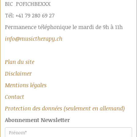
BIC POFICHBEXXX
Tél: +41 79 280 69 27
Permanence téléphonique le mardi de 9h à 11h
info@musictherapy.ch
Plan du site
Disclaimer
Mentions légales
Contact
Protection des données (seulement en allemand)
Abonnement Newsletter
Prénom
*