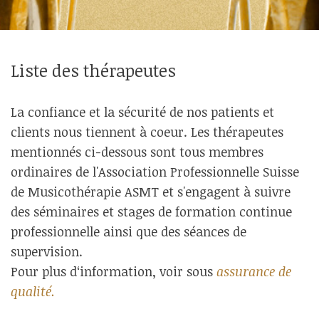
Liste des thérapeutes
La confiance et la sécurité de nos patients et
clients nous tiennent à coeur. Les thérapeutes
mentionnés ci-dessous sont tous membres
ordinaires de l'Association Professionnelle Suisse
de Musicothérapie ASMT et s'engagent à suivre
des séminaires et stages de formation continue
professionnelle ainsi que des séances de
supervision.
Pour plus d‘information, voir sous
assurance de
qualité.