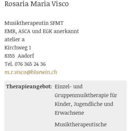
Rosaria Maria Visco
Musiktherapeutin SFMT
EMR, ASCA und EGK anerkannt
atelier a
Kirchweg 1
8355 Aadorf
Tel. 076 365 24 36
m.r.visco@bluewin.ch
Therapieangebot:
Einzel- und
Gruppenmuiktherapie für
Kinder, Jugendliche und
Erwachsene
Musiktherapeutische