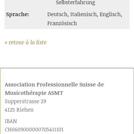
Selbsterfahrung
Sprache:
Deutsch, Italienisch, Englisch,
Französisch
« retour à la liste
Association Professionnelle Suisse de
Musicothérapie ASMT
Supperstrasse 29
4125 Riehen
IBAN
CH0609000000705411101