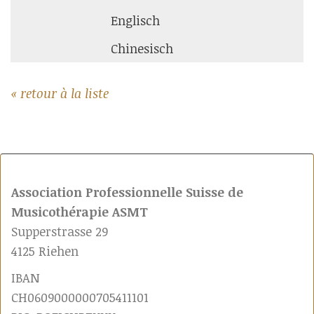
Englisch
Chinesisch
« retour à la liste
Association Professionnelle Suisse de
Musicothérapie ASMT
Supperstrasse 29
4125 Riehen
IBAN
CH0609000000705411101