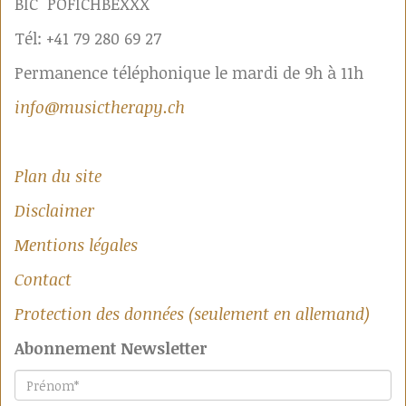
BIC POFICHBEXXX
Tél: +41 79 280 69 27
Permanence téléphonique le mardi de 9h à 11h
info@musictherapy.ch
Plan du site
Disclaimer
Mentions légales
Contact
Protection des données (seulement en allemand)
Abonnement Newsletter
Prénom
*