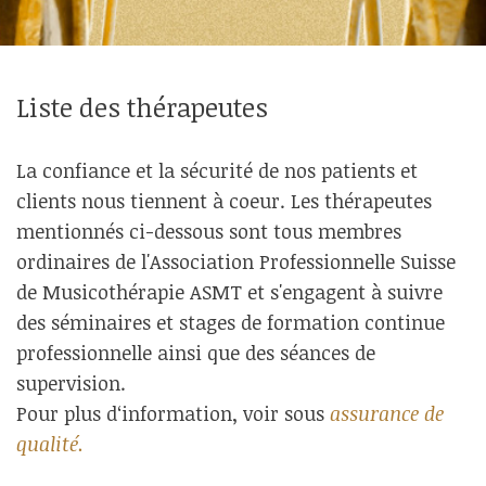
Liste des thérapeutes
La confiance et la sécurité de nos patients et
clients nous tiennent à coeur. Les thérapeutes
mentionnés ci-dessous sont tous membres
ordinaires de l'Association Professionnelle Suisse
de Musicothérapie ASMT et s'engagent à suivre
des séminaires et stages de formation continue
professionnelle ainsi que des séances de
supervision.
Pour plus d‘information, voir sous
assurance de
qualité.